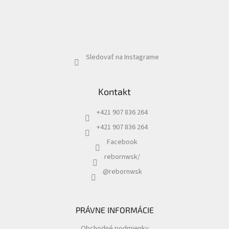
Sledovať na Instagrame
Kontakt
+421 907 836 264
+421 907 836 264
Facebook
rebornwsk/
@rebornwsk
PRÁVNE INFORMÁCIE
Obchodné podmienky