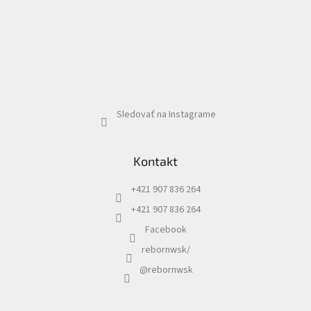
Sledovať na Instagrame
Kontakt
+421 907 836 264
+421 907 836 264
Facebook
rebornwsk/
@rebornwsk